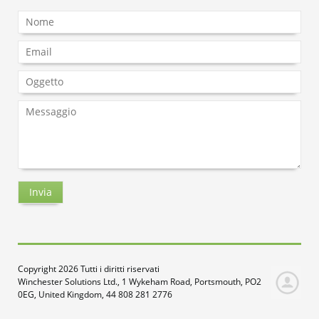
Copyright 2026 Tutti i diritti riservati
Winchester Solutions Ltd., 1 Wykeham Road, Portsmouth, PO2
0EG, United Kingdom, 44 808 281 2776